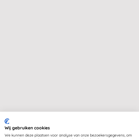
Wij gebruiken cookies
We kunnen deze plaatsen voor analyse van onze bezoekersgegevens, om