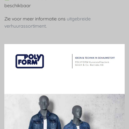
beschikbaar
Zie voor meer informatie ons
uitgebreide
verhuurassortiment
.