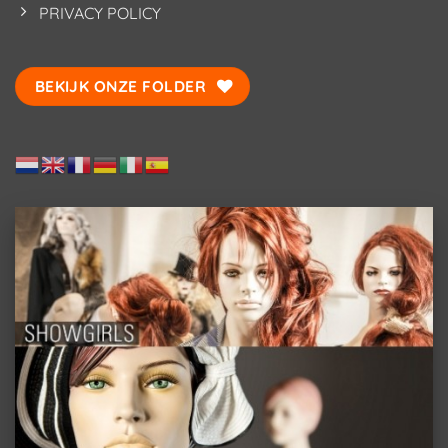
PRIVACY POLICY
BEKIJK ONZE FOLDER