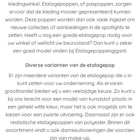
kledingwinkel. Etalagepoppen, of paspoppen, zorgen
ervoor dat de kleding mooier gepresenteerd kunnen
worden. Deze poppen worden dan ook vaak ingezet om
nieuwe collecties of aanbiedingen in de spotlights te
zetten. Heeft u nog een goede etalagepop nodig voor
uw winkel of wellicht uw beursstand? Dan kunt u zeker
een goed model vinden bij Etalagepoppengigant.
Diverse varianten van de etalagepop
Er zijn meerdere varianten van de etalagepop die u in
kunt zetten voor uw onderneming. Als ervaren
groothandel bieden wij u een veelzijdige keuze. Zo kunt u
bij ons terecht voor een model van kunststof-plastic in
een geheel witte kleur, maar het is ook mogelijk om te
kiezen voor een zwarte uitvoering. Daarnaast zijn er ook
realistische etalagepoppen van polyester. Binnen dit
assortiment vindt u ook damesuitvoeringen die voorzien
zijn van make-up.