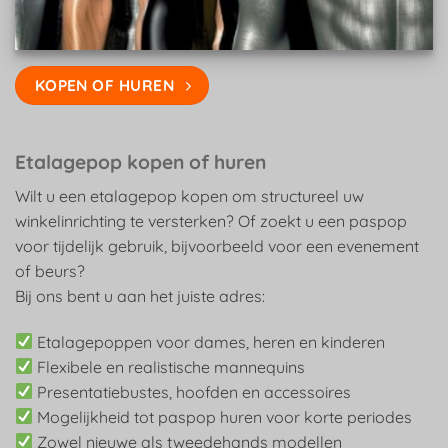
KOPEN OF HUREN
Etalagepop kopen of huren
Wilt u een etalagepop kopen om structureel uw
winkelinrichting te versterken? Of zoekt u een paspop
voor tijdelijk gebruik, bijvoorbeeld voor een evenement
of beurs?
Bij ons bent u aan het juiste adres:
Etalagepoppen voor dames, heren en kinderen
Flexibele en realistische mannequins
Presentatiebustes, hoofden en accessoires
Mogelijkheid tot paspop huren voor korte periodes
Zowel nieuwe als tweedehands modellen