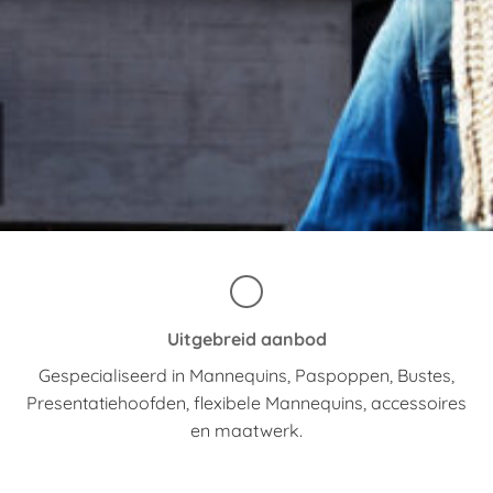
Uitgebreid aanbod
Gespecialiseerd in Mannequins, Paspoppen, Bustes,
Presentatiehoofden, flexibele Mannequins, accessoires
en maatwerk.