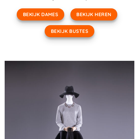
BEKIJK DAMES
BEKIJK HEREN
BEKIJK BUSTES