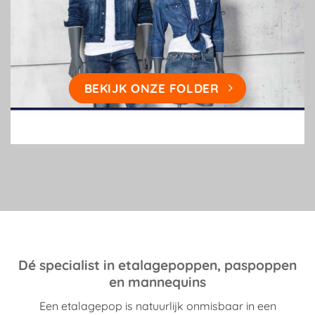
BEKIJK ONZE FOLDER
Dé specialist in etalagepoppen, paspoppen
en mannequins
Een etalagepop is natuurlijk onmisbaar in een