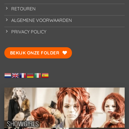
RETOUREN
ALGEMENE VOORWAARDEN
PRIVACY POLICY
BEKIJK ONZE FOLDER