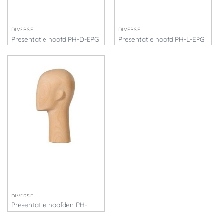
DIVERSE
DIVERSE
Presentatie hoofd PH-D-EPG
Presentatie hoofd PH-L-EPG
€
158,00
€
158,00
DIVERSE
Presentatie hoofden PH-
LMF-EPG