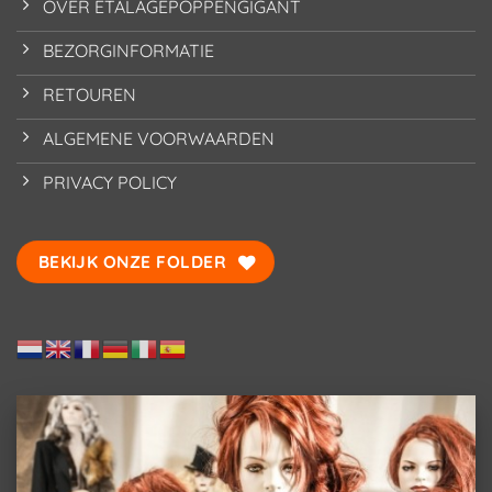
OVER ETALAGEPOPPENGIGANT
BEZORGINFORMATIE
RETOUREN
ALGEMENE VOORWAARDEN
PRIVACY POLICY
BEKIJK ONZE FOLDER