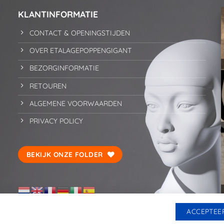
KLANTINFORMATIE
CONTACT & OPENINGSTIJDEN
OVER ETALAGEPOPPENGIGANT
BEZORGINFORMATIE
RETOUREN
ALGEMENE VOORWAARDEN
PRIVACY POLICY
BEKIJK ONZE FOLDER
ACCEPTEE