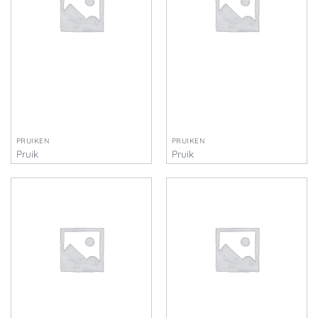
PRUIKEN
PRUIKEN
Pruik
Pruik
€
35,00
€
45,00