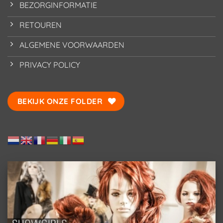
BEZORGINFORMATIE
RETOUREN
ALGEMENE VOORWAARDEN
PRIVACY POLICY
BEKIJK ONZE FOLDER