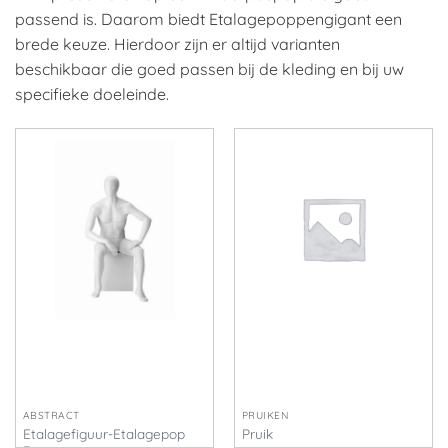
passend is. Daarom biedt Etalagepoppengigant een
brede keuze. Hierdoor zijn er altijd varianten
beschikbaar die goed passen bij de kleding en bij uw
specifieke doeleinde.
ABSTRACT
PRUIKEN
Etalagefiguur-Etalagepop
Pruik