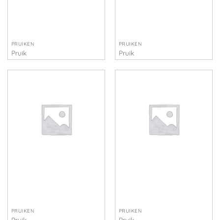
PRUIKEN
PRUIKEN
Pruik
Pruik
€
55,00
€
55,00
PRUIKEN
PRUIKEN
Pruik
Pruik