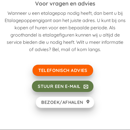
Voor vragen en advies
Wanneer u een etalagepop nodig heeft, dan bent u bij
Etalagepoppengigant aan het juiste adres. U kunt bij ons
kopen of huren voor een bepaalde periode. Als
groothandel is etalagefiguren kunnen wij u altijd de
service bieden die u nodig heeft. Wilt u meer informatie
of advies? Bel, mail of kom langs.
TELEFONISCH ADVIES
STUUR EEN E-MAIL
BEZOEK/AFHALEN