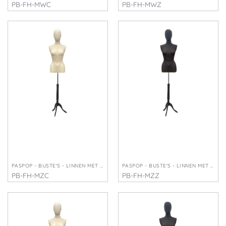
PB-FH-MWC
PB-FH-MWZ
€
265,00
€
265,00
PASPOP - BUSTE'S - LINNEN MET HOOFD
PASPOP - BUSTE'S - LINNEN MET HOOFD
PB-FH-MZC
PB-FH-MZZ
€
265,00
€
265,00