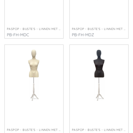
PASPOP - BUSTE'S - LINNEN MET HOOFD
PASPOP - BUSTE'S - LINNEN MET HOOFD
PB-FH-MDC
PB-FH-MDZ
€
245,00
€
245,00
PASPOP - BUSTE'S - LINNEN MET HOOFD
PASPOP - BUSTE'S - LINNEN MET HOOFD