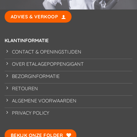
ADVIES & VERKOOP
KLANTINFORMATIE
CONTACT & OPENINGSTIJDEN
OVER ETALAGEPOPPENGIGANT
BEZORGINFORMATIE
RETOUREN
ALGEMENE VOORWAARDEN
PRIVACY POLICY
BEKIJK ONZE FOLDER