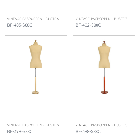
VINTAGE PASPOPPEN - BUSTE'S
VINTAGE PASPOPPEN - BUSTE'S
BF-403-S88C
BF-402-S88C
€
215,00
€
215,00
VINTAGE PASPOPPEN - BUSTE'S
VINTAGE PASPOPPEN - BUSTE'S
BF-399-S88C
BF-398-S88C
€
220,00
€
220,00