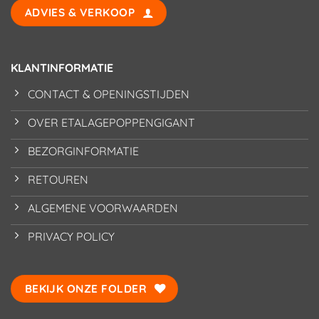
ADVIES & VERKOOP
KLANTINFORMATIE
CONTACT & OPENINGSTIJDEN
OVER ETALAGEPOPPENGIGANT
BEZORGINFORMATIE
RETOUREN
ALGEMENE VOORWAARDEN
PRIVACY POLICY
BEKIJK ONZE FOLDER