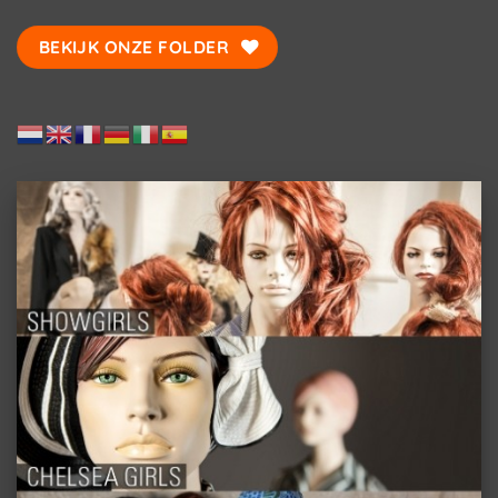
BEKIJK ONZE FOLDER