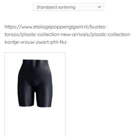
https://www.etalagepoppengigant.nl/bustes-
torsos/plastic-collection-new-arrivals/plastic-collection-
kontje-vrouw-zwart-pht-fkz