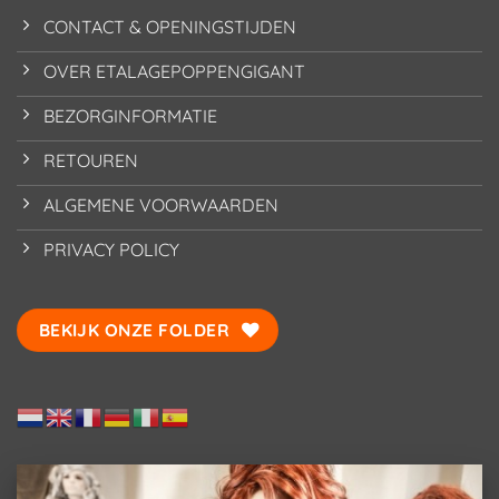
CONTACT & OPENINGSTIJDEN
OVER ETALAGEPOPPENGIGANT
BEZORGINFORMATIE
RETOUREN
ALGEMENE VOORWAARDEN
PRIVACY POLICY
BEKIJK ONZE FOLDER