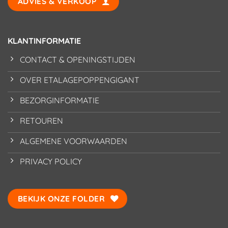
ADVIES & VERKOOP
KLANTINFORMATIE
CONTACT & OPENINGSTIJDEN
OVER ETALAGEPOPPENGIGANT
BEZORGINFORMATIE
RETOUREN
ALGEMENE VOORWAARDEN
PRIVACY POLICY
BEKIJK ONZE FOLDER