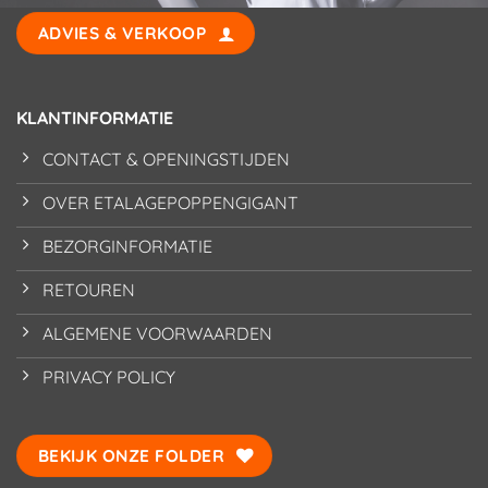
ADVIES & VERKOOP
KLANTINFORMATIE
CONTACT & OPENINGSTIJDEN
OVER ETALAGEPOPPENGIGANT
BEZORGINFORMATIE
RETOUREN
ALGEMENE VOORWAARDEN
PRIVACY POLICY
BEKIJK ONZE FOLDER