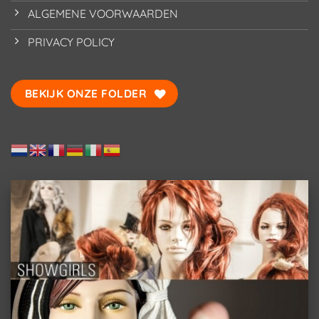
ALGEMENE VOORWAARDEN
PRIVACY POLICY
BEKIJK ONZE FOLDER