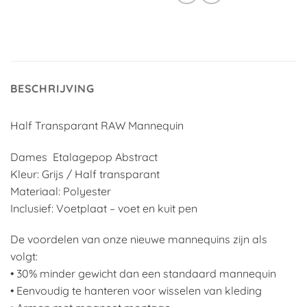
BESCHRIJVING
Half Transparant RAW Mannequin
Dames Etalagepop Abstract
Kleur: Grijs / Half transparant
Materiaal: Polyester
Inclusief: Voetplaat – voet en kuit pen
De voordelen van onze nieuwe mannequins zijn als
volgt:
• 30% minder gewicht dan een standaard mannequin
• Eenvoudig te hanteren voor wisselen van kleding